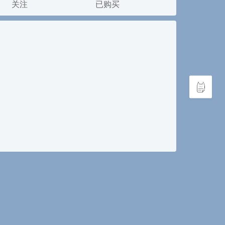
关注
已购买