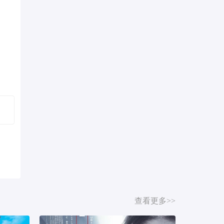
查看更多>>