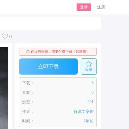
登录
注册
0
你没有权限，需要付费下载（10糖果）
立即下载
收藏
3
下载：
0
喜欢：
291
浏览：
作者：
解说文案馆
时间：
2年前