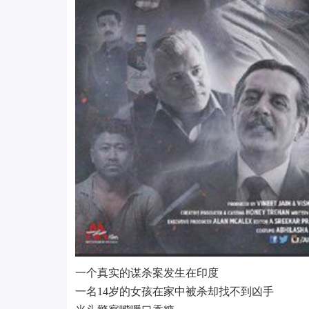
一个真实的谋杀案发生在印度
一名14岁的女孩在家中被杀却找不到凶手