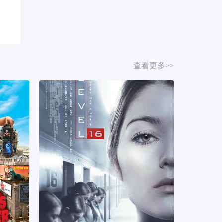
查看更多>>