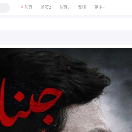
首页
首页2
首页3
发现
更多